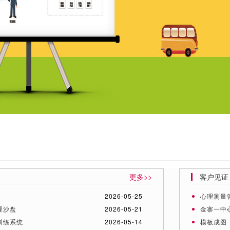
更多>>
客户见证
人
2026-05-25
心理测量
理沙盘
2026-05-21
金寨一中
训练系统
2026-05-14
模板成图