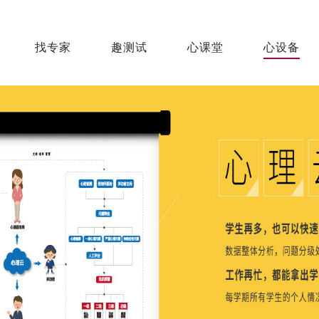
找专家
趣测试
心课堂
心设备