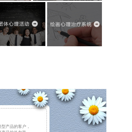
轻型产品的客户，