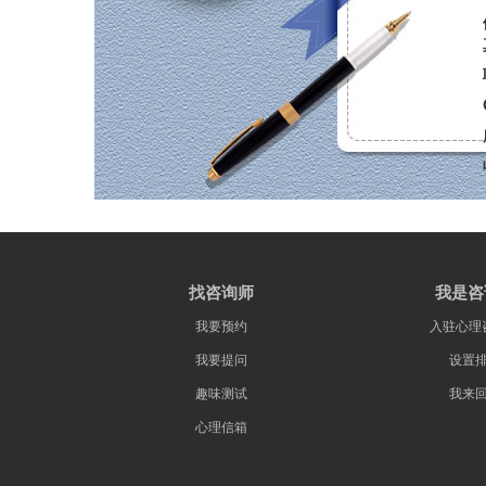
找咨询师
我是咨
我要预约
入驻心理
我要提问
设置
趣味测试
我来
心理信箱