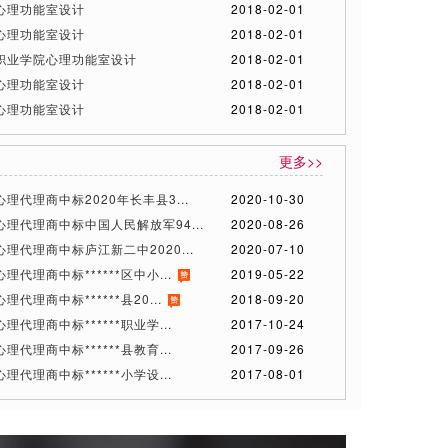
心理功能室设计
2018-02-01
心理功能室设计
2018-02-01
职业学院心理功能室设计
2018-02-01
心理功能室设计
2018-02-01
心理功能室设计
2018-02-01
更多>>
理代理商中标2020年长丰县3...
2020-10-30
理代理商中标中国人民解放军94...
2020-08-26
理代理商中标庐江新二中2020...
2020-07-10
理代理商中标******区中小...
2019-05-22
代理商中标******县20...
2018-09-20
理代理商中标******职业学...
2017-10-24
理代理商中标******县教育...
2017-09-26
理代理商中标******小学设...
2017-08-01