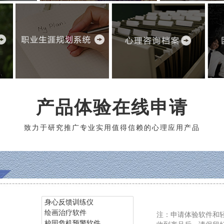
产品体验在线申请
致力于研究推广专业实用值得信赖的心理应用产品
注：申请体验软件和