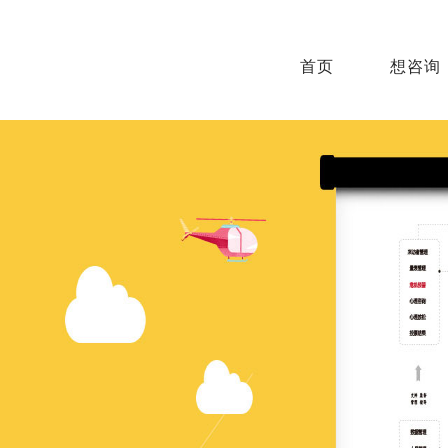
首页
想咨询