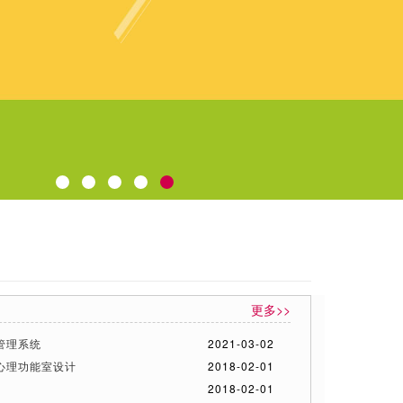
更多>>
管理系统
2021-03-02
心理功能室设计
2018-02-01
2018-02-01